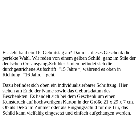
Es steht bald ein 16. Geburtstag an? Dann ist dieses Geschenk die
perfekte Wahl. Wir reden von einem gelben Schild, ganz im Stile der
deutschen Ortsausgang-Schilder. Unten befindet sich die
durchgestrichene Aufschrift “15 Jahre “, während es oben in
Richtung “16 Jahre “ geht.
Dazu befindet sich oben ein individualisierbarer Schriftzug. Hier
stehen am Ende der Name sowie das Geburtsdatum des
Beschenkten. Es handelt sich bei dem Geschenk um einen
Kunstdruck auf hochwertigem Karton in der Größe 21 x 29 x 7 cm.
Ob als Deko im Zimmer oder als Eingangsschild für die Tür, das
Schild kann vielfältig eingesetzt und einfach aufgehangen werden.