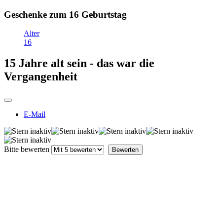
Geschenke zum 16 Geburtstag
Alter
16
15 Jahre alt sein - das war die
Vergangenheit
E-Mail
Bitte bewerten