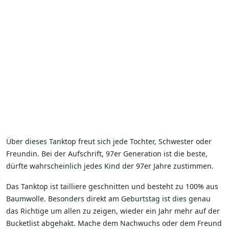
Über dieses Tanktop freut sich jede Tochter, Schwester oder
Freundin. Bei der Aufschrift, 97er Generation ist die beste,
dürfte wahrscheinlich jedes Kind der 97er Jahre zustimmen.
Das Tanktop ist tailliere geschnitten und besteht zu 100% aus
Baumwolle. Besonders direkt am Geburtstag ist dies genau
das Richtige um allen zu zeigen, wieder ein Jahr mehr auf der
Bucketlist abgehakt. Mache dem Nachwuchs oder dem Freund