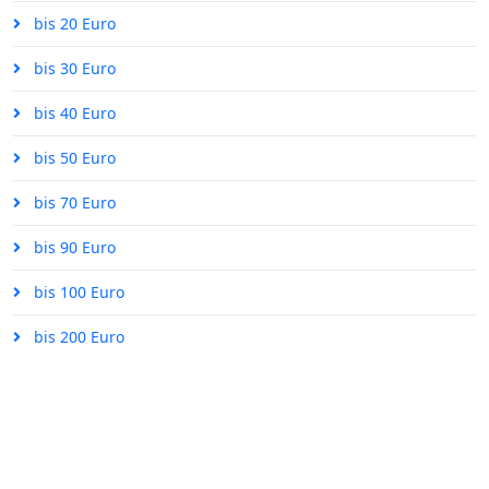
bis 20 Euro
bis 30 Euro
bis 40 Euro
bis 50 Euro
bis 70 Euro
bis 90 Euro
bis 100 Euro
bis 200 Euro