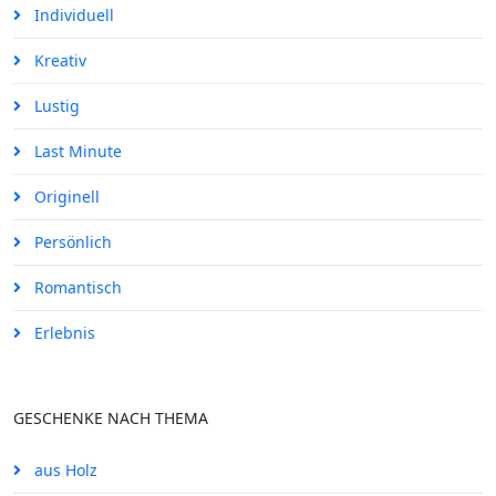
Individuell
Kreativ
Lustig
Last Minute
Originell
Persönlich
Romantisch
Erlebnis
GESCHENKE NACH THEMA
aus Holz