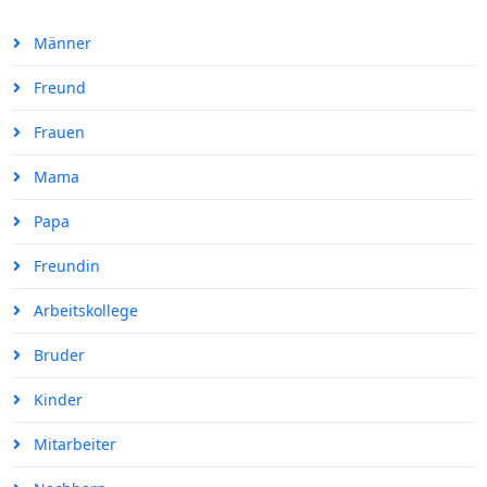
Männer
Freund
Frauen
Mama
Papa
Freundin
Arbeitskollege
Bruder
Kinder
Mitarbeiter