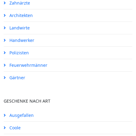
Zahnärzte
Architekten
Landwirte
Handwerker
Polizisten
Feuerwehrmänner
Gärtner
GESCHENKE NACH ART
Ausgefallen
Coole