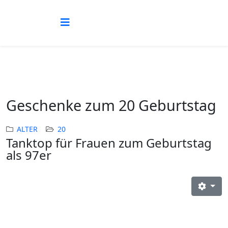
Geschenke zum 20 Geburtstag
ALTER
20
Tanktop für Frauen zum Geburtstag
als 97er