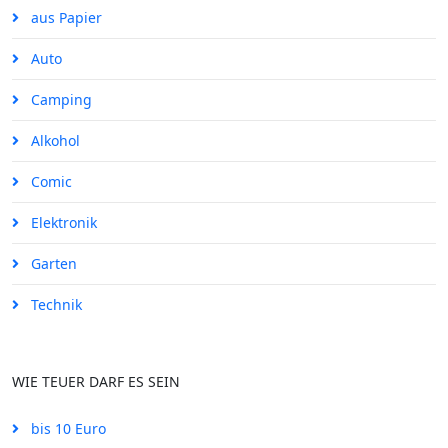
aus Papier
Auto
Camping
Alkohol
Comic
Elektronik
Garten
Technik
WIE TEUER DARF ES SEIN
bis 10 Euro