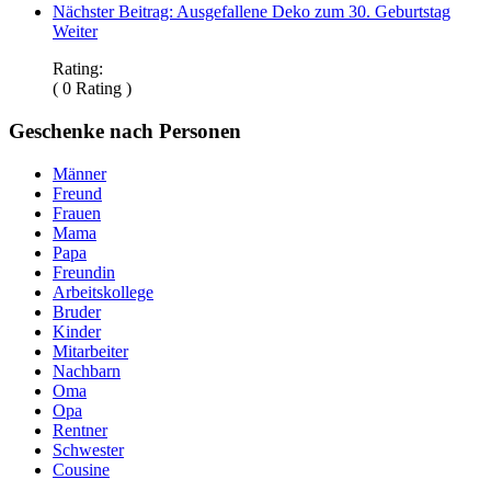
Nächster Beitrag: Ausgefallene Deko zum 30. Geburtstag
Weiter
Rating:
( 0 Rating )
Geschenke nach Personen
Männer
Freund
Frauen
Mama
Papa
Freundin
Arbeitskollege
Bruder
Kinder
Mitarbeiter
Nachbarn
Oma
Opa
Rentner
Schwester
Cousine