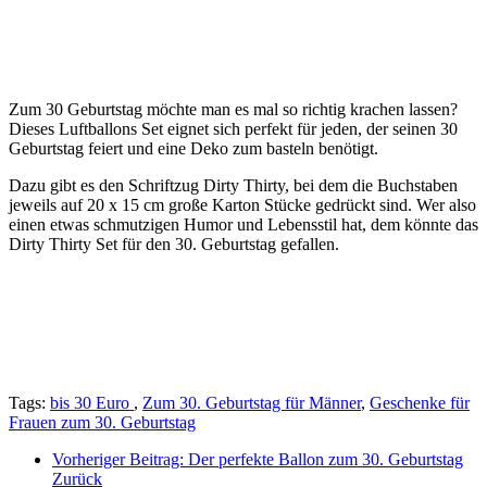
Zum 30 Geburtstag möchte man es mal so richtig krachen lassen?
Dieses Luftballons Set eignet sich perfekt für jeden, der seinen 30
Geburtstag feiert und eine Deko zum basteln benötigt.
Dazu gibt es den Schriftzug Dirty Thirty, bei dem die Buchstaben
jeweils auf 20 x 15 cm große Karton Stücke gedrückt sind. Wer also
einen etwas schmutzigen Humor und Lebensstil hat, dem könnte das
Dirty Thirty Set für den 30. Geburtstag gefallen.
Tags:
bis 30 Euro
,
Zum 30. Geburtstag für Männer
,
Geschenke für
Frauen zum 30. Geburtstag
Vorheriger Beitrag: Der perfekte Ballon zum 30. Geburtstag
Zurück