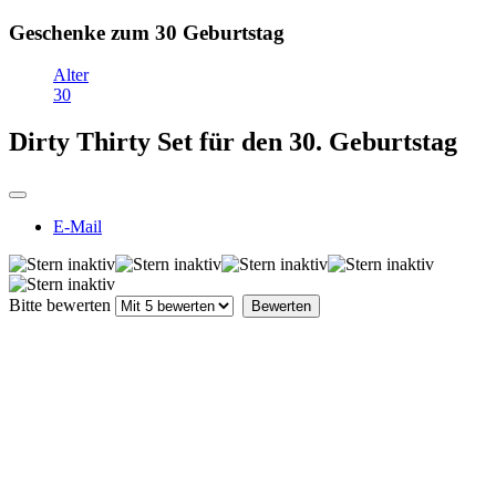
Geschenke zum 30 Geburtstag
Alter
30
Dirty Thirty Set für den 30. Geburtstag
E-Mail
Bitte bewerten