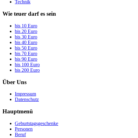
Technik
Wie teuer darf es sein
bis 10 Euro
bis 20 Euro
bis 30 Euro
bis 40 Euro
bis 50 Euro
bis 70 Euro
bis 90 Euro
bis 100 Euro
bis 200 Euro
Über Uns
Impressum
Datenschutz
Hauptmenü
Geburtstagsgeschenke
Personen
Beruf