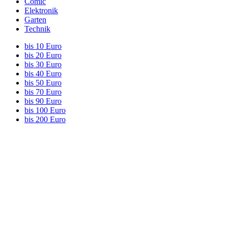
Comic
Elektronik
Garten
Technik
bis 10 Euro
bis 20 Euro
bis 30 Euro
bis 40 Euro
bis 50 Euro
bis 70 Euro
bis 90 Euro
bis 100 Euro
bis 200 Euro