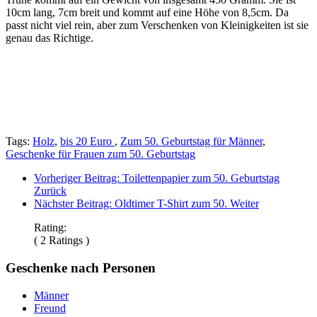
10cm lang, 7cm breit und kommt auf eine Höhe von 8,5cm. Da
passt nicht viel rein, aber zum Verschenken von Kleinigkeiten ist sie
genau das Richtige.
Tags:
Holz
,
bis 20 Euro
,
Zum 50. Geburtstag für Männer
,
Geschenke für Frauen zum 50. Geburtstag
Vorheriger Beitrag: Toilettenpapier zum 50. Geburtstag
Zurück
Nächster Beitrag: Oldtimer T-Shirt zum 50.
Weiter
Rating:
( 2 Ratings )
Geschenke nach Personen
Männer
Freund