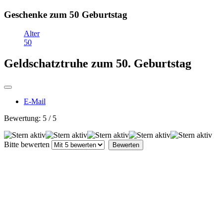
Geschenke zum 50 Geburtstag
Alter
50
Geldschatztruhe zum 50. Geburtstag
E-Mail
Bewertung:
5
/
5
Bitte bewerten