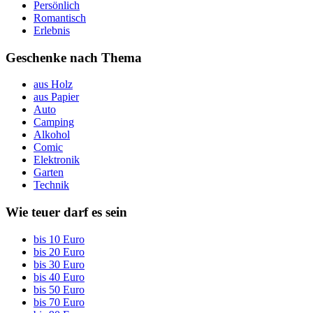
Persönlich
Romantisch
Erlebnis
Geschenke nach Thema
aus Holz
aus Papier
Auto
Camping
Alkohol
Comic
Elektronik
Garten
Technik
Wie teuer darf es sein
bis 10 Euro
bis 20 Euro
bis 30 Euro
bis 40 Euro
bis 50 Euro
bis 70 Euro