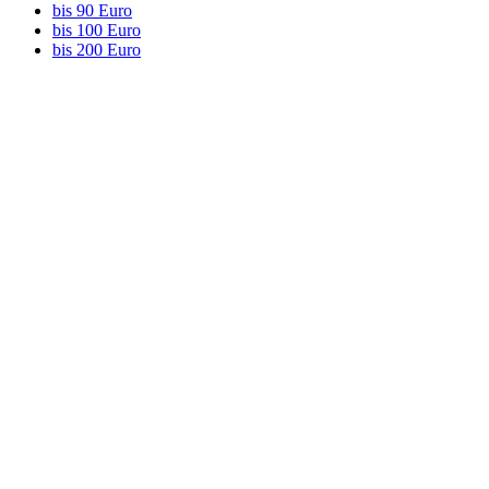
bis 90 Euro
bis 100 Euro
bis 200 Euro