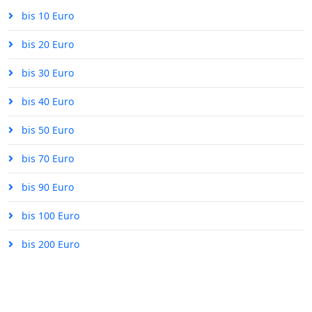
bis 10 Euro
bis 20 Euro
bis 30 Euro
bis 40 Euro
bis 50 Euro
bis 70 Euro
bis 90 Euro
bis 100 Euro
bis 200 Euro