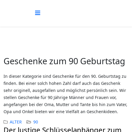
Geschenke zum 90 Geburtstag
In dieser Kategorie sind Geschenke für den 90. Geburtstag zu
finden. Bei einer solch hohen Zahl darf auch das Geschenk
sehr originell, ausgefallen und möglichst persönlich sein. Wir
stellen Geschenke für 90 Jährige Männer und Frauen vor,
angefangen bei der Oma, Mutter und Tante bis hin zum Vater,
Opa und Onkel bieten wir eine Vielfalt an Geschenkideen.
ALTER
90
Der lustige Schlüsselanhänger zum