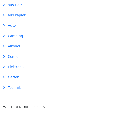
aus Holz
aus Papier
Auto
Camping
Alkohol
Comic
Elektronik
Garten
Technik
WIE TEUER DARF ES SEIN