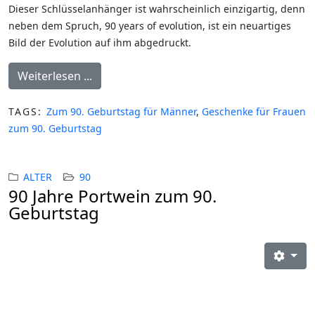
Dieser Schlüsselanhänger ist wahrscheinlich einzigartig, denn
neben dem Spruch, 90 years of evolution, ist ein neuartiges
Bild der Evolution auf ihm abgedruckt.
Weiterlesen ...
TAGS:
Zum 90. Geburtstag für Männer
,
Geschenke für Frauen
zum 90. Geburtstag
ALTER
90
90 Jahre Portwein zum 90.
Geburtstag