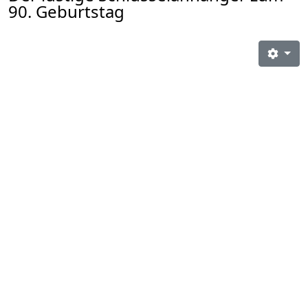
90. Geburtstag