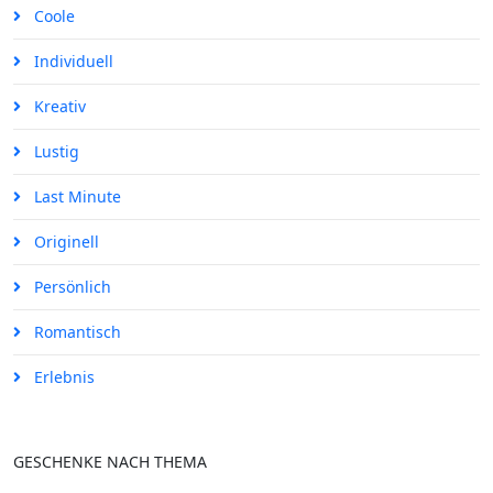
Coole
Individuell
Kreativ
Lustig
Last Minute
Originell
Persönlich
Romantisch
Erlebnis
GESCHENKE NACH THEMA