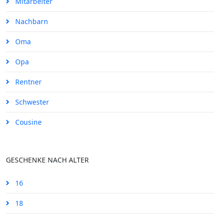
Mitarbeiter
Nachbarn
Oma
Opa
Rentner
Schwester
Cousine
GESCHENKE NACH ALTER
16
18