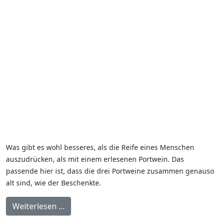
Was gibt es wohl besseres, als die Reife eines Menschen
auszudrücken, als mit einem erlesenen Portwein. Das
passende hier ist, dass die drei Portweine zusammen genauso
alt sind, wie der Beschenkte.
Weiterlesen ...