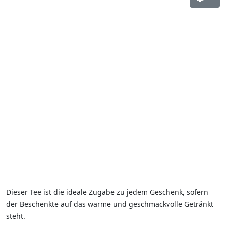
Dieser Tee ist die ideale Zugabe zu jedem Geschenk, sofern
der Beschenkte auf das warme und geschmackvolle Getränkt
steht.