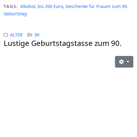
TAGS:
Alkohol
,
bis 200 Euro
,
Geschenke für Frauen zum 90.
Geburtstag
ALTER
90
Lustige Geburtstagstasse zum 90.