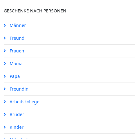
GESCHENKE NACH PERSONEN
Männer
Freund
Frauen
Mama
Papa
Freundin
Arbeitskollege
Bruder
Kinder