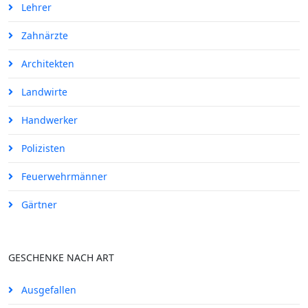
Lehrer
Zahnärzte
Architekten
Landwirte
Handwerker
Polizisten
Feuerwehrmänner
Gärtner
GESCHENKE NACH ART
Ausgefallen