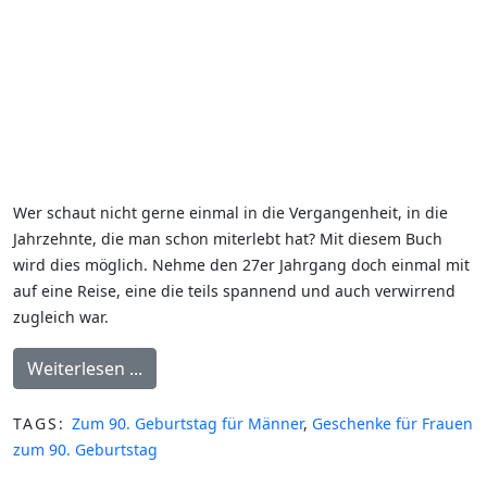
Wer schaut nicht gerne einmal in die Vergangenheit, in die
Jahrzehnte, die man schon miterlebt hat? Mit diesem Buch
wird dies möglich. Nehme den 27er Jahrgang doch einmal mit
auf eine Reise, eine die teils spannend und auch verwirrend
zugleich war.
Weiterlesen ...
TAGS:
Zum 90. Geburtstag für Männer
,
Geschenke für Frauen
zum 90. Geburtstag