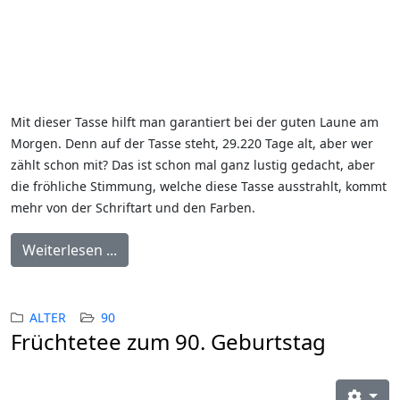
Mit dieser Tasse hilft man garantiert bei der guten Laune am
Morgen. Denn auf der Tasse steht, 29.220 Tage alt, aber wer
zählt schon mit? Das ist schon mal ganz lustig gedacht, aber
die fröhliche Stimmung, welche diese Tasse ausstrahlt, kommt
mehr von der Schriftart und den Farben.
Weiterlesen ...
ALTER
90
Früchtetee zum 90. Geburtstag