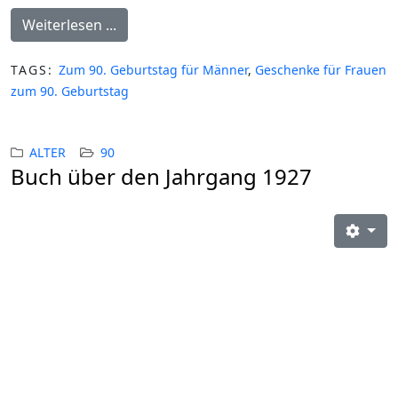
Weiterlesen ...
TAGS:
Zum 90. Geburtstag für Männer
,
Geschenke für Frauen
zum 90. Geburtstag
ALTER
90
Buch über den Jahrgang 1927