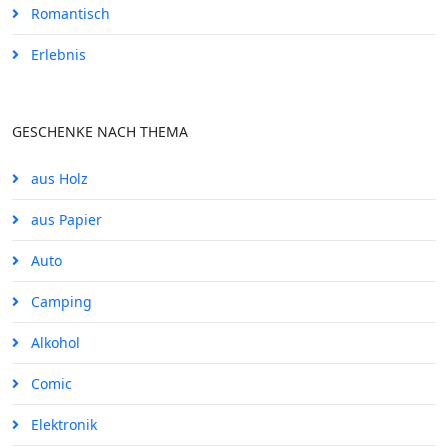
Romantisch
Erlebnis
GESCHENKE NACH THEMA
aus Holz
aus Papier
Auto
Camping
Alkohol
Comic
Elektronik