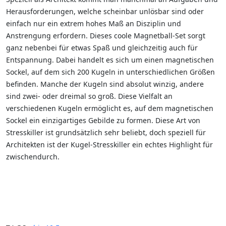
Herausforderungen, welche scheinbar unlösbar sind oder
einfach nur ein extrem hohes Maß an Disziplin und
Anstrengung erfordern. Dieses coole Magnetball-Set sorgt
ganz nebenbei für etwas Spaß und gleichzeitig auch für
Entspannung. Dabei handelt es sich um einen magnetischen
Sockel, auf dem sich 200 Kugeln in unterschiedlichen Größen
befinden. Manche der Kugeln sind absolut winzig, andere
sind zwei- oder dreimal so groß. Diese Vielfalt an
verschiedenen Kugeln ermöglicht es, auf dem magnetischen
Sockel ein einzigartiges Gebilde zu formen. Diese Art von
Stresskiller ist grundsätzlich sehr beliebt, doch speziell für
Architekten ist der Kugel-Stresskiller ein echtes Highlight für
zwischendurch.