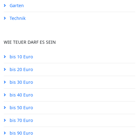
Garten
Technik
WIE TEUER DARF ES SEIN
bis 10 Euro
bis 20 Euro
bis 30 Euro
bis 40 Euro
bis 50 Euro
bis 70 Euro
bis 90 Euro