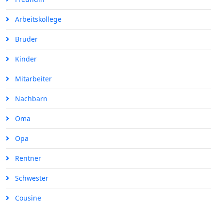
Arbeitskollege
Bruder
Kinder
Mitarbeiter
Nachbarn
Oma
Opa
Rentner
Schwester
Cousine