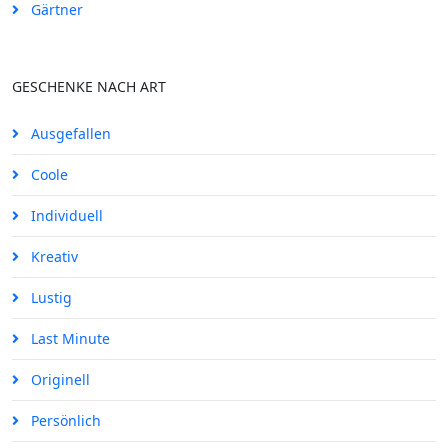
Gärtner
GESCHENKE NACH ART
Ausgefallen
Coole
Individuell
Kreativ
Lustig
Last Minute
Originell
Persönlich