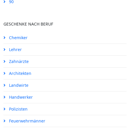
90
GESCHENKE NACH BERUF
Chemiker
Lehrer
Zahnärzte
Architekten
Landwirte
Handwerker
Polizisten
Feuerwehrmänner