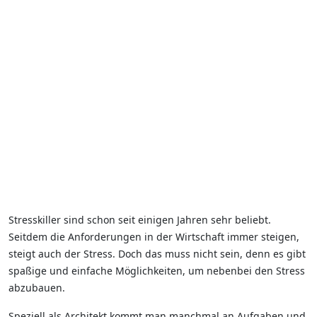
Stresskiller sind schon seit einigen Jahren sehr beliebt.
Seitdem die Anforderungen in der Wirtschaft immer steigen,
steigt auch der Stress. Doch das muss nicht sein, denn es gibt
spaßige und einfache Möglichkeiten, um nebenbei den Stress
abzubauen.
Speziell als Architekt kommt man manchmal an Aufgaben und