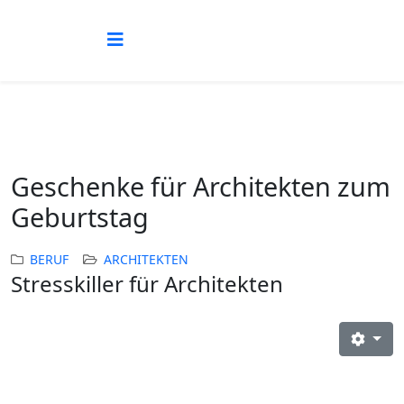
Geschenke für Architekten zum
Geburtstag
BERUF
ARCHITEKTEN
Stresskiller für Architekten