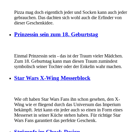
Pizza mag doch eigentlich jeder und Socken kann auch jeder
gebrauchen. Das dachten sich wohl auch die Erfinder von
dieser Geschenkidee.
Prinzessin sein zum 18. Geburtstag
Einmal Prinzessin sein - das ist der Traum vieler Mädchen.
Zum 18. Geburtstag kann man diesen Traum zumindest
symbolisch seiner Tochter oder der Enkelin wahr machen.
Star Wars X-Wing Messerblock
Wie oft haben Star Wars Fans ihn schon gesehen, den X-
Wing wie er fliegend durch das Universum das Imperium
bekämpft. Jetzt kann ein jeder auch so einen in Form eines
Messerset in seiner Küche stehen haben. Für richtige Star
Wars Fans garantiert das perfekte Geschenk.
Strümpfe im Chuck-Design