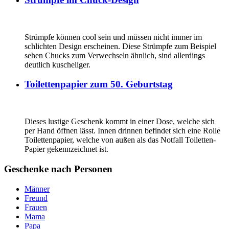
Strümpfe können cool sein und müssen nicht immer im
schlichten Design erscheinen. Diese Strümpfe zum Beispiel
sehen Chucks zum Verwechseln ähnlich, sind allerdings
deutlich kuscheliger.
Toilettenpapier zum 50. Geburtstag
Dieses lustige Geschenk kommt in einer Dose, welche sich
per Hand öffnen lässt. Innen drinnen befindet sich eine Rolle
Toilettenpapier, welche von außen als das Notfall Toiletten-
Papier gekennzeichnet ist.
Geschenke nach Personen
Männer
Freund
Frauen
Mama
Papa