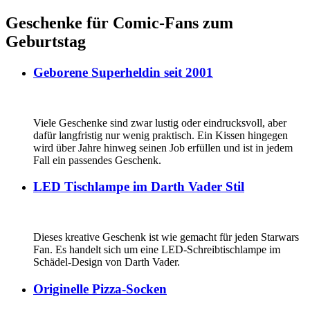
Geschenke für Comic-Fans zum
Geburtstag
Geborene Superheldin seit 2001
Viele Geschenke sind zwar lustig oder eindrucksvoll, aber
dafür langfristig nur wenig praktisch. Ein Kissen hingegen
wird über Jahre hinweg seinen Job erfüllen und ist in jedem
Fall ein passendes Geschenk.
LED Tischlampe im Darth Vader Stil
Dieses kreative Geschenk ist wie gemacht für jeden Starwars
Fan. Es handelt sich um eine LED-Schreibtischlampe im
Schädel-Design von Darth Vader.
Originelle Pizza-Socken