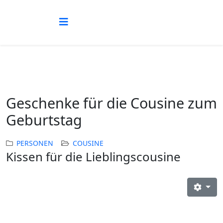
Geschenke für die Cousine zum
Geburtstag
PERSONEN
COUSINE
Kissen für die Lieblingscousine