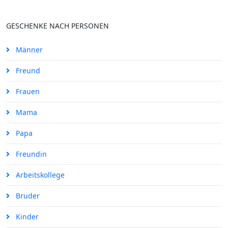
GESCHENKE NACH PERSONEN
Männer
Freund
Frauen
Mama
Papa
Freundin
Arbeitskollege
Bruder
Kinder