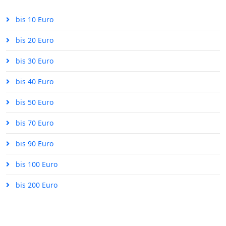
bis 10 Euro
bis 20 Euro
bis 30 Euro
bis 40 Euro
bis 50 Euro
bis 70 Euro
bis 90 Euro
bis 100 Euro
bis 200 Euro