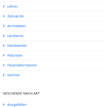
Lehrer
Zahnärzte
Architekten
Landwirte
Handwerker
Polizisten
Feuerwehrmänner
Gärtner
GESCHENKE NACH ART
Ausgefallen