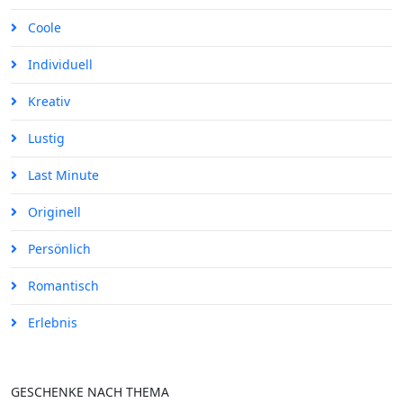
Coole
Individuell
Kreativ
Lustig
Last Minute
Originell
Persönlich
Romantisch
Erlebnis
GESCHENKE NACH THEMA