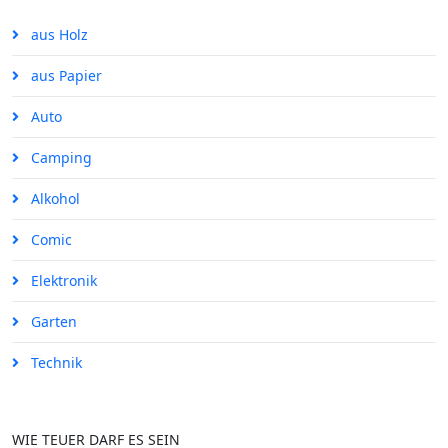
aus Holz
aus Papier
Auto
Camping
Alkohol
Comic
Elektronik
Garten
Technik
WIE TEUER DARF ES SEIN