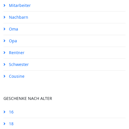
Mitarbeiter
Nachbarn
Oma
Opa
Rentner
Schwester
Cousine
GESCHENKE NACH ALTER
16
18