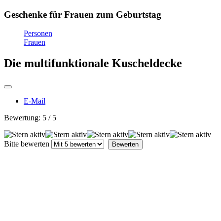
Geschenke für Frauen zum Geburtstag
Personen
Frauen
Die multifunktionale Kuscheldecke
E-Mail
Bewertung:
5
/
5
Bitte bewerten