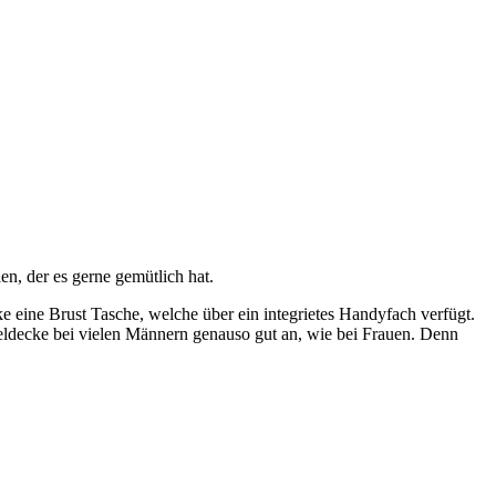
n, der es gerne gemütlich hat.
 eine Brust Tasche, welche über ein integrietes Handyfach verfügt.
eldecke bei vielen Männern genauso gut an, wie bei Frauen. Denn