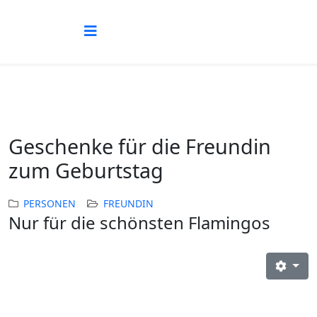
Geschenke für die Freundin
zum Geburtstag
PERSONEN
FREUNDIN
Nur für die schönsten Flamingos