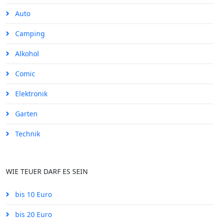
Auto
Camping
Alkohol
Comic
Elektronik
Garten
Technik
WIE TEUER DARF ES SEIN
bis 10 Euro
bis 20 Euro