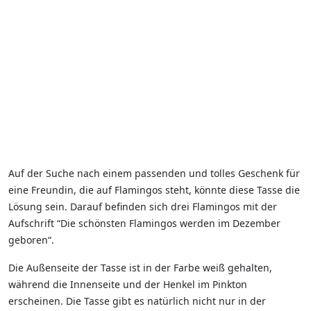
Auf der Suche nach einem passenden und tolles Geschenk für
eine Freundin, die auf Flamingos steht, könnte diese Tasse die
Lösung sein. Darauf befinden sich drei Flamingos mit der
Aufschrift “Die schönsten Flamingos werden im Dezember
geboren“.
Die Außenseite der Tasse ist in der Farbe weiß gehalten,
während die Innenseite und der Henkel im Pinkton
erscheinen. Die Tasse gibt es natürlich nicht nur in der