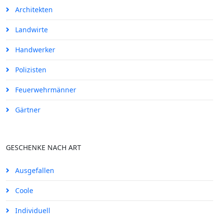
Architekten
Landwirte
Handwerker
Polizisten
Feuerwehrmänner
Gärtner
GESCHENKE NACH ART
Ausgefallen
Coole
Individuell