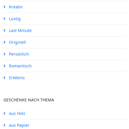
Kreativ
Lustig
Last Minute
Originell
Persönlich
Romantisch
Erlebnis
GESCHENKE NACH THEMA
aus Holz
aus Papier