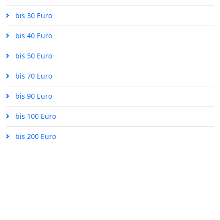
bis 30 Euro
bis 40 Euro
bis 50 Euro
bis 70 Euro
bis 90 Euro
bis 100 Euro
bis 200 Euro
ÜBER UNS