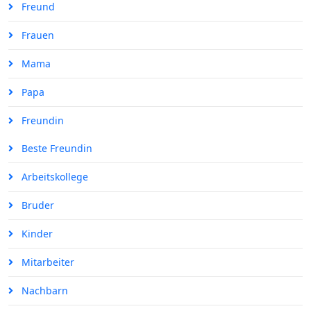
Freund
Frauen
Mama
Papa
Freundin
Beste Freundin
Arbeitskollege
Bruder
Kinder
Mitarbeiter
Nachbarn