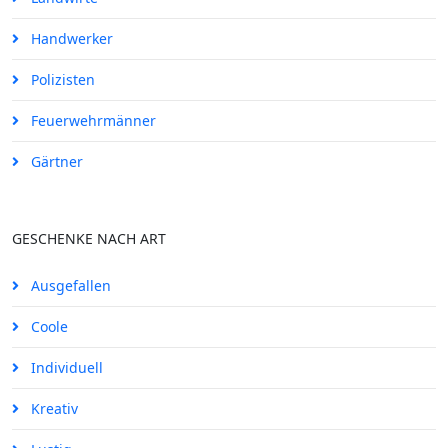
Handwerker
Polizisten
Feuerwehrmänner
Gärtner
GESCHENKE NACH ART
Ausgefallen
Coole
Individuell
Kreativ