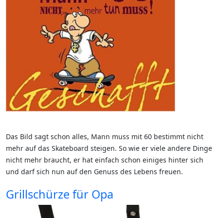
Das Bild sagt schon alles, Mann muss mit 60 bestimmt nicht
mehr auf das Skateboard steigen. So wie er viele andere Dinge
nicht mehr braucht, er hat einfach schon einiges hinter sich
und darf sich nun auf den Genuss des Lebens freuen.
Grillschürze für Opa