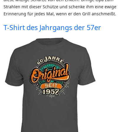
Strahlen mit dieser Schütze und schenke ihm eine ewige
Erinnerung für jedes Mal, wenn er den Grill anschmeißt.
T-Shirt des Jahrgangs der 57er