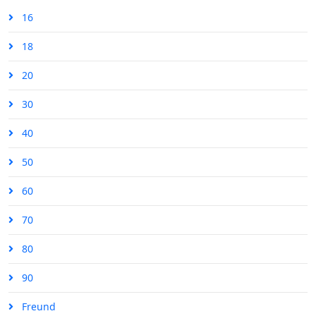
16
18
20
30
40
50
60
70
80
90
Freund