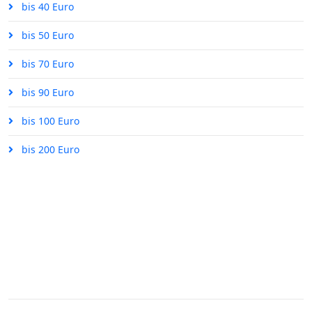
bis 40 Euro
bis 50 Euro
bis 70 Euro
bis 90 Euro
bis 100 Euro
bis 200 Euro
ÜBER UNS
Impressum