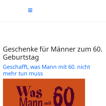
Geschenke für Männer zum 60.
Geburtstag
Geschafft, was Mann mit 60. nicht
mehr tun muss