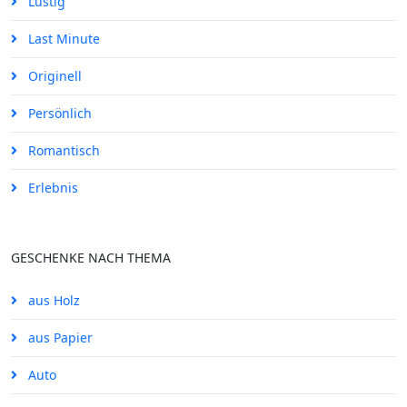
Lustig
Last Minute
Originell
Persönlich
Romantisch
Erlebnis
GESCHENKE NACH THEMA
aus Holz
aus Papier
Auto