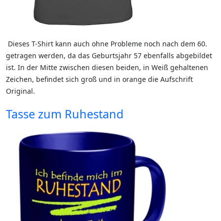
Dieses T-Shirt kann auch ohne Probleme noch nach dem 60.
getragen werden, da das Geburtsjahr 57 ebenfalls abgebildet
ist. In der Mitte zwischen diesen beiden, in Weiß gehaltenen
Zeichen, befindet sich groß und in orange die Aufschrift
Original.
Tasse zum Ruhestand