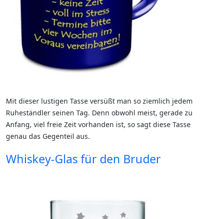
Mit dieser lustigen Tasse versüßt man so ziemlich jedem
Ruheständler seinen Tag. Denn obwohl meist, gerade zu
Anfang, viel freie Zeit vorhanden ist, so sagt diese Tasse
genau das Gegenteil aus.
Whiskey-Glas für den Bruder