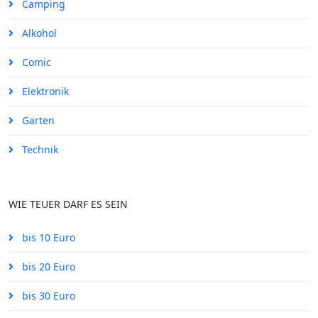
Camping
Alkohol
Comic
Elektronik
Garten
Technik
WIE TEUER DARF ES SEIN
bis 10 Euro
bis 20 Euro
bis 30 Euro