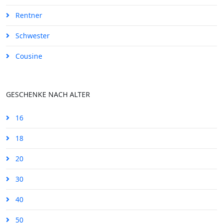
Rentner
Schwester
Cousine
GESCHENKE NACH ALTER
16
18
20
30
40
50