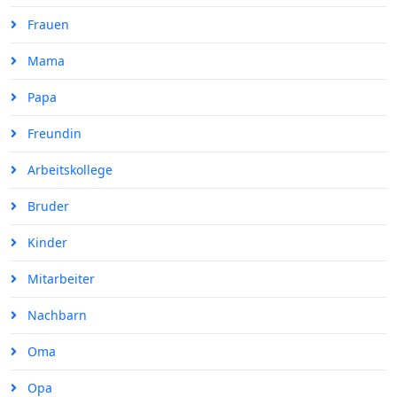
Frauen
Mama
Papa
Freundin
Arbeitskollege
Bruder
Kinder
Mitarbeiter
Nachbarn
Oma
Opa