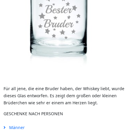
Für all jene, die eine Bruder haben, der Whiskey liebt, wurde
dieses Glas entworfen. Es zeigt dem großen oder kleinen
Brüderchen wie sehr er einem am Herzen liegt.
GESCHENKE NACH PERSONEN
Männer