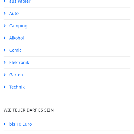
aus Papier
Auto
Camping
Alkohol
Comic
Elektronik
Garten
Technik
WIE TEUER DARF ES SEIN
bis 10 Euro