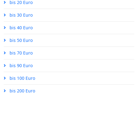
bis 20 Euro
bis 30 Euro
bis 40 Euro
bis 50 Euro
bis 70 Euro
bis 90 Euro
bis 100 Euro
bis 200 Euro
ÜBER UNS