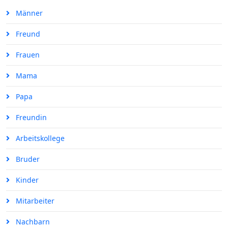
Männer
Freund
Frauen
Mama
Papa
Freundin
Arbeitskollege
Bruder
Kinder
Mitarbeiter
Nachbarn