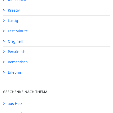
Kreativ
Lustig
Last Minute
Originell
Persönlich
Romantisch
Erlebnis
GESCHENKE NACH THEMA
aus Holz