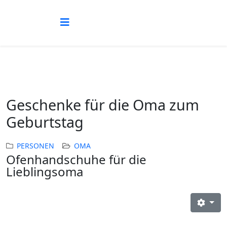
Geschenke für die Oma zum
Geburtstag
PERSONEN
OMA
Ofenhandschuhe für die
Lieblingsoma