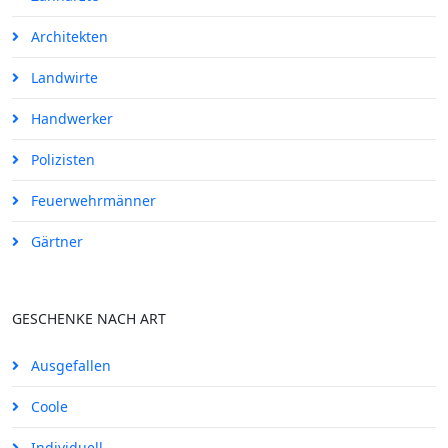
Architekten
Landwirte
Handwerker
Polizisten
Feuerwehrmänner
Gärtner
GESCHENKE NACH ART
Ausgefallen
Coole
Individuell