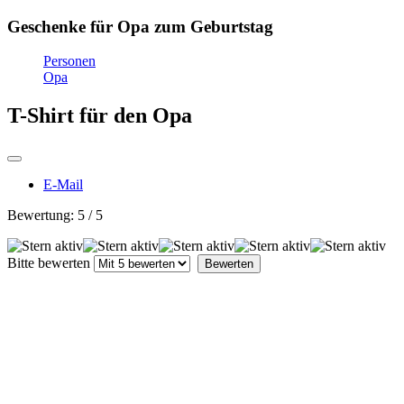
Geschenke für Opa zum Geburtstag
Personen
Opa
T-Shirt für den Opa
E-Mail
Bewertung:
5
/
5
Bitte bewerten