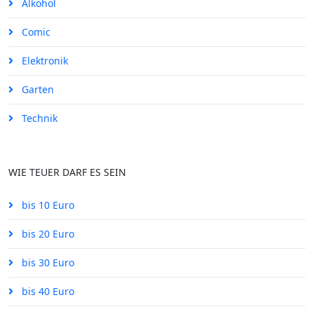
Alkohol
Comic
Elektronik
Garten
Technik
WIE TEUER DARF ES SEIN
bis 10 Euro
bis 20 Euro
bis 30 Euro
bis 40 Euro