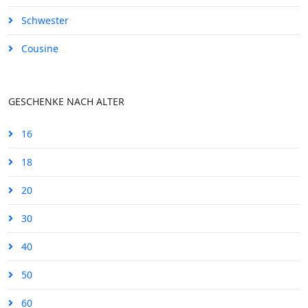
Schwester
Cousine
GESCHENKE NACH ALTER
16
18
20
30
40
50
60