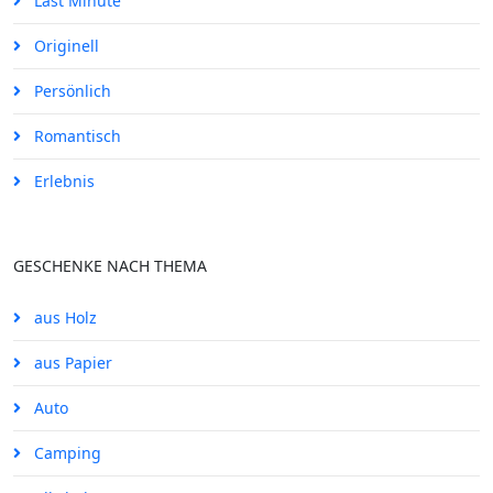
Last Minute
Originell
Persönlich
Romantisch
Erlebnis
GESCHENKE NACH THEMA
aus Holz
aus Papier
Auto
Camping