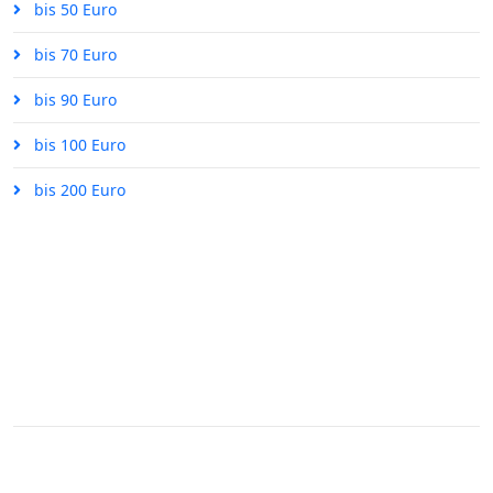
bis 50 Euro
bis 70 Euro
bis 90 Euro
bis 100 Euro
bis 200 Euro
ÜBER UNS
Impressum
Datenschutz