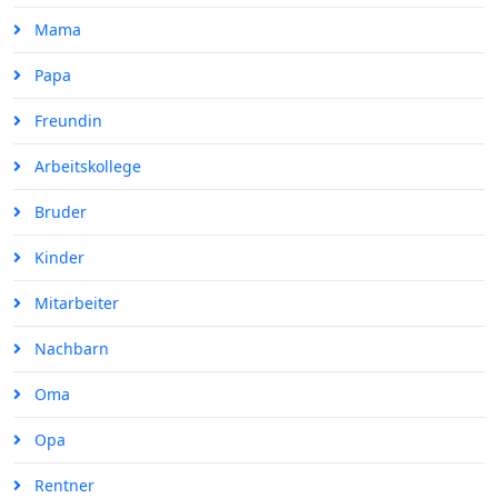
Mama
Papa
Freundin
Arbeitskollege
Bruder
Kinder
Mitarbeiter
Nachbarn
Oma
Opa
Rentner