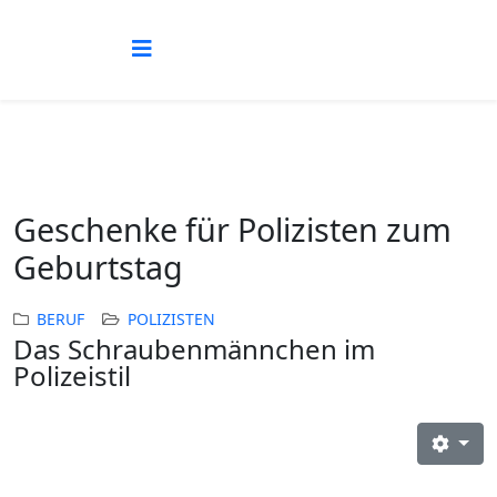
Geschenke für Polizisten zum
Geburtstag
BERUF
POLIZISTEN
Das Schraubenmännchen im
Polizeistil