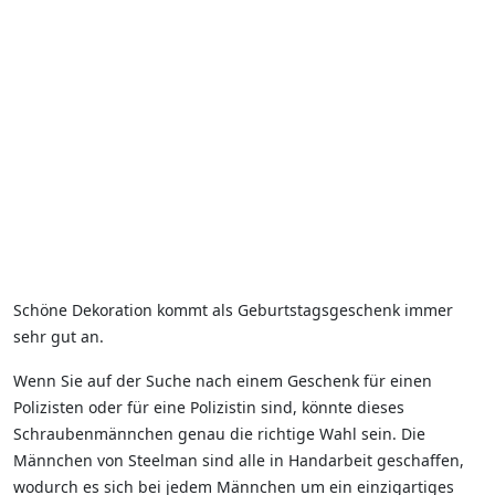
Schöne Dekoration kommt als Geburtstagsgeschenk immer
sehr gut an.
Wenn Sie auf der Suche nach einem Geschenk für einen
Polizisten oder für eine Polizistin sind, könnte dieses
Schraubenmännchen genau die richtige Wahl sein. Die
Männchen von Steelman sind alle in Handarbeit geschaffen,
wodurch es sich bei jedem Männchen um ein einzigartiges