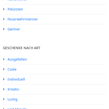
Polizisten
Feuerwehrmänner
Gärtner
GESCHENKE NACH ART
Ausgefallen
Coole
Individuell
Kreativ
Lustig