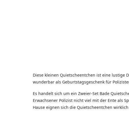
Diese kleinen Quietscheentchen ist eine lustige 
wunderbar als Geburtstagsgeschenk für Polizisten
Es handelt sich um ein Zweier-Set Bade Quietsche
Erwachsener Polizist nicht viel mit der Ente als 
Hause eignen sich die Quietscheentchen wirklich