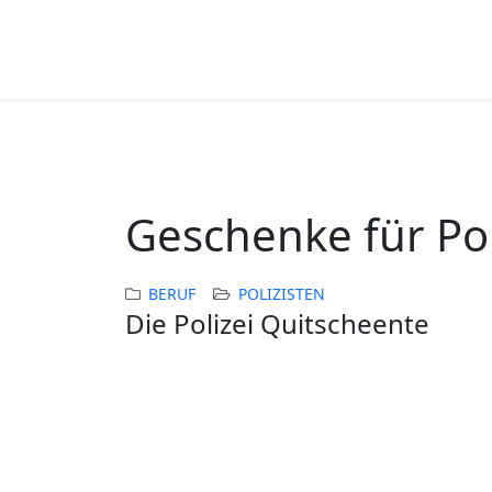
Geschenke für Po
BERUF
POLIZISTEN
Die Polizei Quitscheente