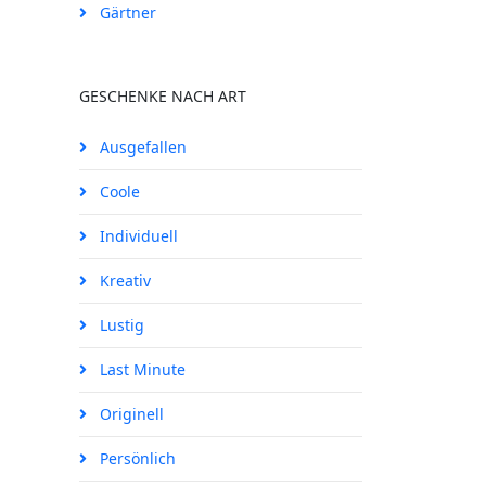
Gärtner
GESCHENKE NACH ART
Ausgefallen
Coole
Individuell
Kreativ
Lustig
Last Minute
Originell
Persönlich