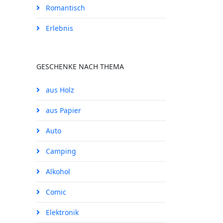
Romantisch
Erlebnis
GESCHENKE NACH THEMA
aus Holz
aus Papier
Auto
Camping
Alkohol
Comic
Elektronik