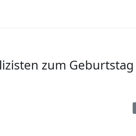
lizisten zum Geburtstag