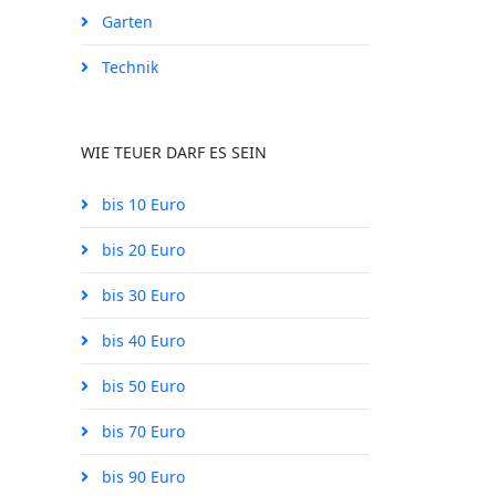
Garten
Technik
WIE TEUER DARF ES SEIN
bis 10 Euro
bis 20 Euro
bis 30 Euro
bis 40 Euro
bis 50 Euro
bis 70 Euro
bis 90 Euro