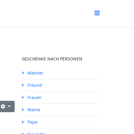
GESCHENKE NACH PERSONEN
Männer
Freund
Frauen
Mama
Papa