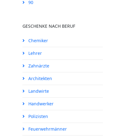
90
GESCHENKE NACH BERUF
Chemiker
Lehrer
Zahnärzte
Architekten
Landwirte
Handwerker
Polizisten
Feuerwehrmänner