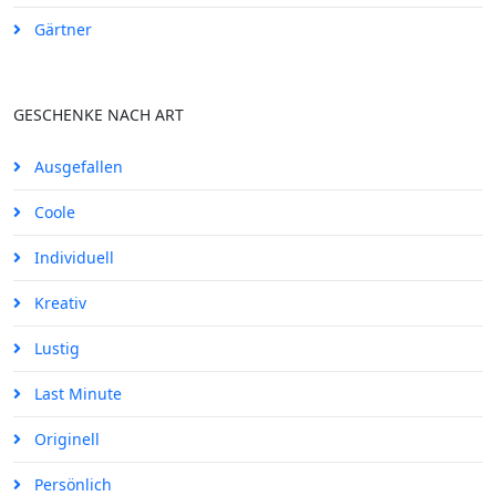
Gärtner
GESCHENKE NACH ART
Ausgefallen
Coole
Individuell
Kreativ
Lustig
Last Minute
Originell
Persönlich