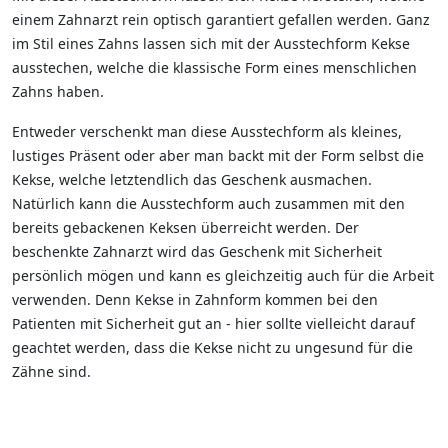
einem Zahnarzt rein optisch garantiert gefallen werden. Ganz
im Stil eines Zahns lassen sich mit der Ausstechform Kekse
ausstechen, welche die klassische Form eines menschlichen
Zahns haben.
Entweder verschenkt man diese Ausstechform als kleines,
lustiges Präsent oder aber man backt mit der Form selbst die
Kekse, welche letztendlich das Geschenk ausmachen.
Natürlich kann die Ausstechform auch zusammen mit den
bereits gebackenen Keksen überreicht werden. Der
beschenkte Zahnarzt wird das Geschenk mit Sicherheit
persönlich mögen und kann es gleichzeitig auch für die Arbeit
verwenden. Denn Kekse in Zahnform kommen bei den
Patienten mit Sicherheit gut an - hier sollte vielleicht darauf
geachtet werden, dass die Kekse nicht zu ungesund für die
Zähne sind.