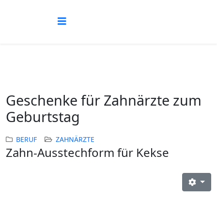
Geschenke für Zahnärzte zum
Geburtstag
BERUF
ZAHNÄRZTE
Zahn-Ausstechform für Kekse