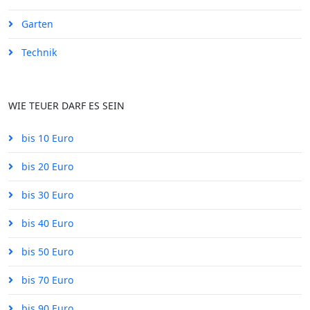
Garten
Technik
WIE TEUER DARF ES SEIN
bis 10 Euro
bis 20 Euro
bis 30 Euro
bis 40 Euro
bis 50 Euro
bis 70 Euro
bis 90 Euro