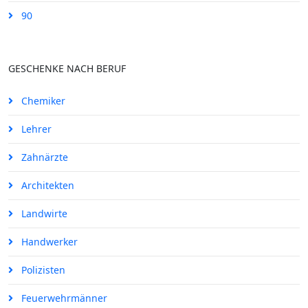
90
GESCHENKE NACH BERUF
Chemiker
Lehrer
Zahnärzte
Architekten
Landwirte
Handwerker
Polizisten
Feuerwehrmänner