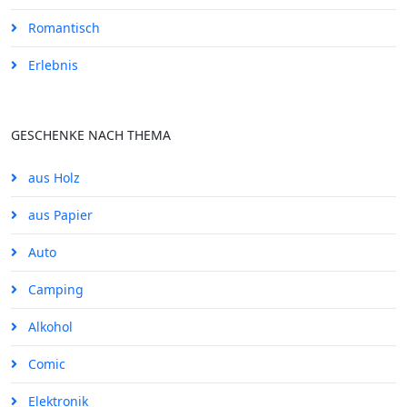
Romantisch
Erlebnis
GESCHENKE NACH THEMA
aus Holz
aus Papier
Auto
Camping
Alkohol
Comic
Elektronik