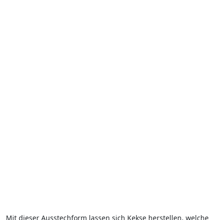
Mit dieser Ausstechform lassen sich Kekse herstellen, welche