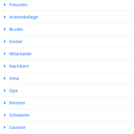
Freundin
Arbeitskollege
Bruder
Kinder
Mitarbeiter
Nachbarn
Oma
Opa
Rentner
Schwester
Cousine